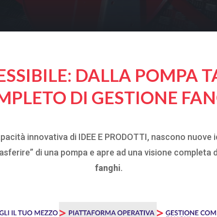
SSIBILE: DALLA POMPA T
MPLETO DI GESTIONE FAN
 capacità innovativa di IDEE E PRODOTTI, nascono nuove 
asferire” di una pompa e apre ad una visione completa d
fanghi
.