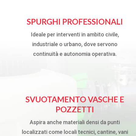
SPURGHI PROFESSIONALI
Ideale per interventi in ambito civile,
industriale o urbano, dove servono
continuità e autonomia operativa.
SVUOTAMENTO VASCHE E
POZZETTI
Aspira anche materiali densi da punti
localizzati come locali tecnici, cantine, vani