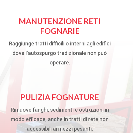
MANUTENZIONE RETI
FOGNARIE
Raggiunge tratti difficili o interni agli edifici
dove l’autospurgo tradizionale non può
operare.
PULIZIA FOGNATURE
Rimuove fanghi, sedimenti e ostruzioni in
modo efficace, anche in tratti di rete non
accessibili ai mezzi pesanti.