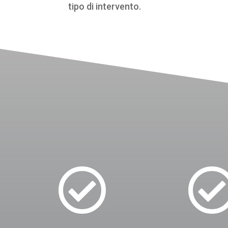
tipo di intervento.
