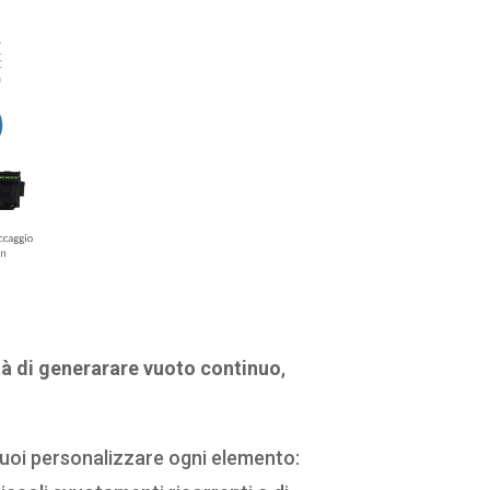
à di generarare vuoto continuo
,
uoi personalizzare ogni elemento: