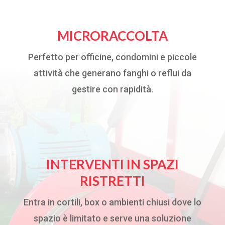
MICRORACCOLTA
Perfetto per officine, condomini e piccole
attività che generano fanghi o reflui da
gestire con rapidità.
INTERVENTI IN SPAZI
RISTRETTI
Entra in cortili, box o ambienti chiusi dove lo
spazio è limitato e serve una soluzione