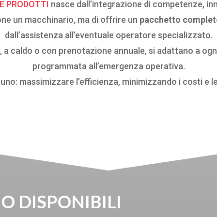
 E PRODOTTI
nasce dall’integrazione di competenze, inn
one un macchinario, ma di offrire un
pacchetto complet
dall’assistenza all’eventuale operatore specializzato.
, a caldo o con prenotazione annuale, si adattano a ogni
programmata all’emergenza operativa.
 uno: massimizzare l’efficienza, minimizzando i costi e le
O DISPONIBILI