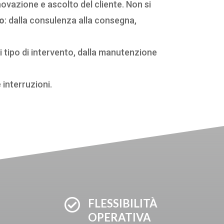
ovazione e ascolto del cliente. Non si
o
: dalla consulenza alla consegna,
 tipo di intervento, dalla manutenzione
 interruzioni.

FLESSIBILITÀ
OPERATIVA