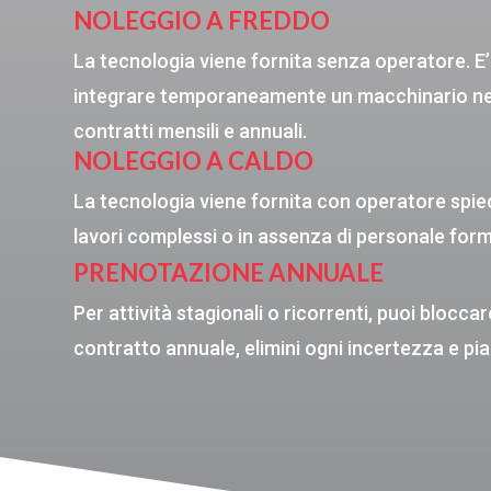
NOLEGGIO A FREDDO
La tecnologia viene fornita senza operatore. E’
integrare temporaneamente un macchinario nel p
contratti mensili e annuali.
NOLEGGIO A CALDO
La tecnologia viene fornita con operatore spie
lavori complessi o in assenza di personale forma
PRENOTAZIONE ANNUALE
Per attività stagionali o ricorrenti, puoi bloccare
contratto annuale, elimini ogni incertezza e pian