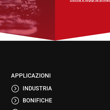
APPLICAZIONI
=
INDUSTRIA
=
BONIFICHE