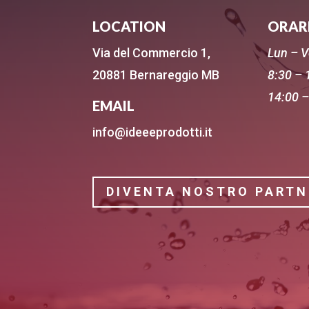
LOCATION
ORAR
Via del Commercio 1,
Lun – 
20881 Bernareggio MB
8:30 – 
14:00 –
EMAIL
info@ideeeprodotti.it
DIVENTA NOSTRO PARTN