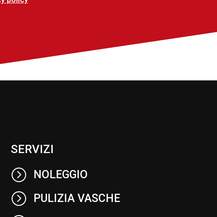
SERVIZI
=
NOLEGGIO
=
PULIZIA VASCHE