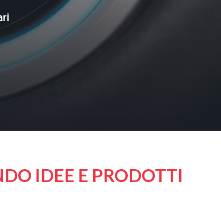
ri
NDO IDEE E PRODOTTI