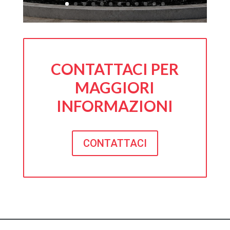
CONTATTACI PER
MAGGIORI
INFORMAZIONI
CONTATTACI