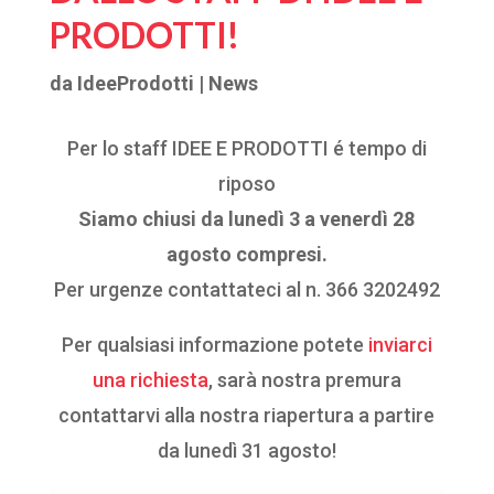
PRODOTTI!
da
IdeeProdotti
|
News
Per lo staff IDEE E PRODOTTI é tempo di
riposo
Siamo chiusi da lunedì 3 a venerdì 28
agosto compresi.
Per urgenze contattateci al n. 366 3202492
Per qualsiasi informazione potete
inviarci
una richiesta
, sarà nostra premura
contattarvi alla nostra riapertura a partire
da lunedì 31 agosto!