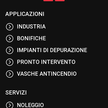
APPLICAZIONI
=
INDUSTRIA
=
BONIFICHE
=
IMPIANTI DI DEPURAZIONE
=
PRONTO INTERVENTO
=
VASCHE ANTINCENDIO
SERVIZI
=
NOLEGGIO