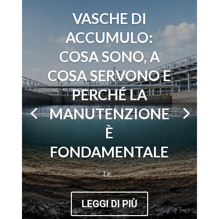
VASCHE DI
ACCUMULO:
COSA SONO, A
COSA SERVONO E
PERCHÉ LA
MANUTENZIONE
È
FONDAMENTALE
Le...
LEGGI DI PIÙ