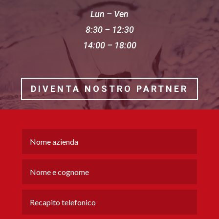
Lun – Ven
8:30 – 12:30
14:00 – 18:00
DIVENTA NOSTRO PARTNER