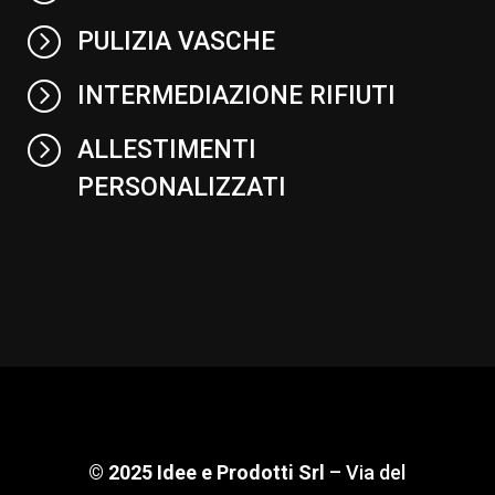
=
PULIZIA VASCHE
=
INTERMEDIAZIONE RIFIUTI
=
ALLESTIMENTI
PERSONALIZZATI
© 2025 Idee e Prodotti Srl
–
Via del