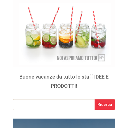
Buone vacanze da tutto lo staff IDEE E
PRODOTTI!