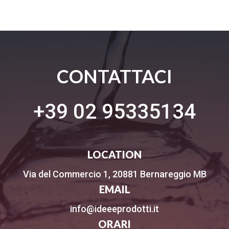
CONTATTACI
+39 02 95335134
LOCATION
Via del Commercio 1, 20881 Bernareggio MB
EMAIL
info@ideeeprodotti.it
ORARI