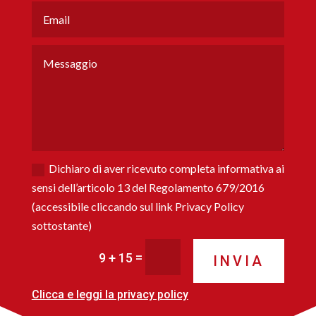
Dichiaro di aver ricevuto completa informativa ai
sensi dell’articolo 13 del Regolamento 679/2016
(accessibile cliccando sul link Privacy Policy
sottostante)
=
9 + 15
INVIA
Clicca e leggi la privacy policy