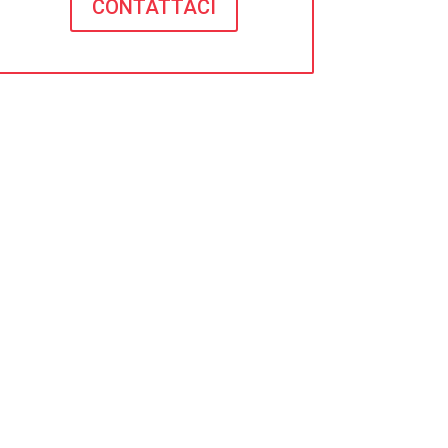
CONTATTACI