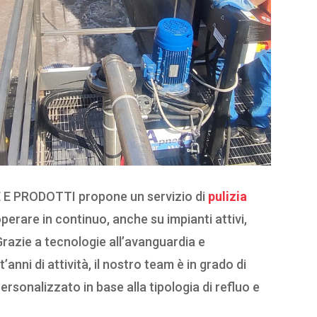
E E PRODOTTI propone un servizio di
pulizia
perare in continuo, anche su impianti attivi,
 Grazie a tecnologie all’avanguardia e
anni di attività, il nostro team è in grado di
ersonalizzato in base alla tipologia di refluo e