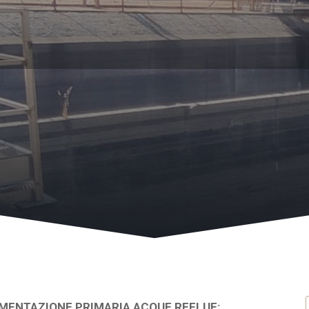
DIMENTAZIONE PRIMARIA ACQUE REFLUE: